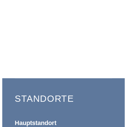
STANDORTE
Hauptstandort