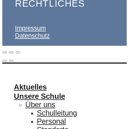
RECHTLICHES
Impressum
Datenschutz
ULRICHSCHULE
Aktuelles
Unsere Schule
Über uns
Schulleitung
Personal