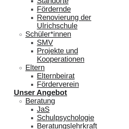
Standorte
Fördernde
Renovierung der
Ulrichschule
Schüler*innen
SMV
Projekte und
Kooperationen
Eltern
Elternbeirat
Förderverein
Unser Angebot
Beratung
JaS
Schulpsychologie
Beratungslehrkraft