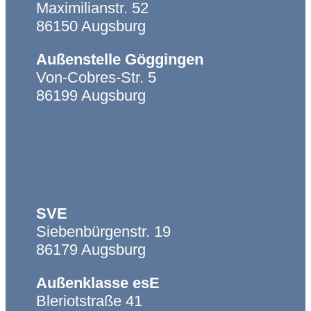
Maximilianstr. 52
86150 Augsburg
Außenstelle Göggingen
Von-Cobres-Str. 5
86199 Augsburg
SVE
Siebenbürgenstr. 19
86179 Augsburg
Außenklasse esE
Bleriotstraße 41