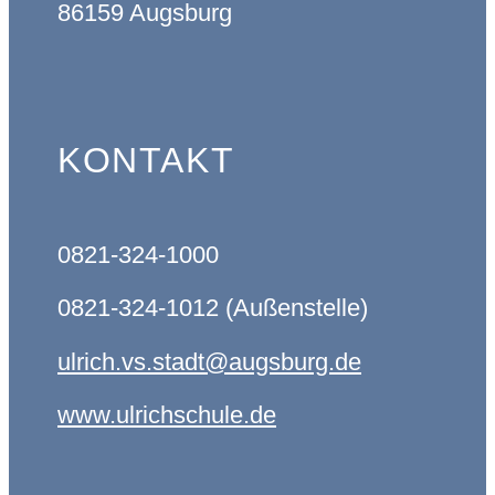
86159 Augsburg
KONTAKT
0821-324-1000
0821-324-1012 (Außenstelle)
ulrich.vs.stadt@augsburg.de
www.ulrichschule.de