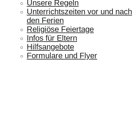
Unsere Regeln
Unterrichtszeiten vor und nach
den Ferien
Religiöse Feiertage
Infos für Eltern
Hilfsangebote
Formulare und Flyer