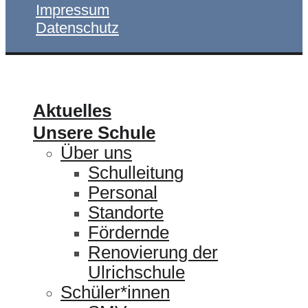
Impressum
Datenschutz
ULRICHSCHULE
Aktuelles
Unsere Schule
Über uns
Schulleitung
Personal
Standorte
Fördernde
Renovierung der
Ulrichschule
Schüler*innen