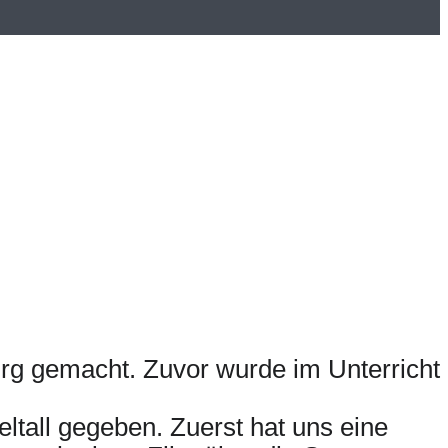
urg gemacht. Zuvor wurde im Unterricht
eltall gegeben. Zuerst hat uns eine