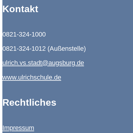
Kontakt
0821-324-1000
0821-324-1012 (Außenstelle)
ulrich.vs.stadt@augsburg.de
www.ulrichschule.de
Rechtliches
Impressum