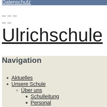
Datenschutz
Ulrichschule
Navigation
Aktuelles
Unsere Schule
Über uns
Schulleitung
Personal