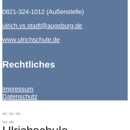
0821-324-1012 (Außenstelle)
ulrich.vs.stadt@augsburg.de
www.ulrichschule.de
Rechtliches
Impressum
Datenschutz