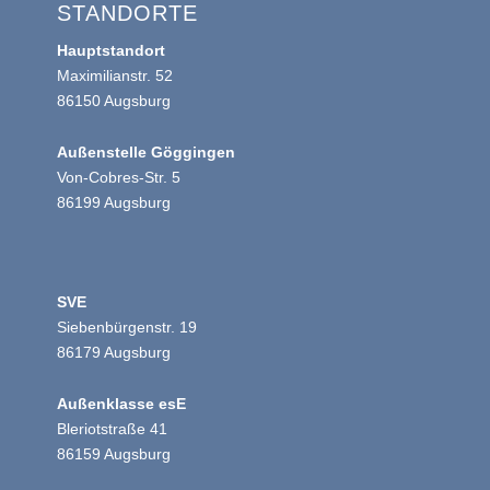
STANDORTE
Hauptstandort
Maximilianstr. 52
86150 Augsburg
Außenstelle Göggingen
Von-Cobres-Str. 5
86199 Augsburg
SVE
Siebenbürgenstr. 19
86179 Augsburg
Außenklasse esE
Bleriotstraße 41
86159 Augsburg