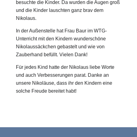
besuchte die Kinder. Da wurden die Augen groß
und die Kinder lauschten ganz brav dem
Nikolaus.
In der Außenstelle hat Frau Baur im WTG-
Unterricht mit den Kindern wunderschöne
Nikolaussäckchen gebastelt und wie von
Zauberhand befüllt. Vielen Dank!
Für jedes Kind hatte der Nikolaus liebe Worte
und auch Verbesserungen parat. Danke an
unsere Nikoläuse, dass ihr den Kindern eine
solche Freude bereitet habt!