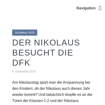
ULRICHSCHULE
Navigation
Schulleben 24/25
DER NIKOLAUS
BESUCHT DIE
DFK
8. Dezember 2024
Am Nikolaustag spürt man die Anspannung bei
den Kindern: ob der Nikolaus auch dieses Jahr
wieder kommt? Und tatsächlich klopfte es an die
Türen der Klassen 1-2 und der Nikolaus