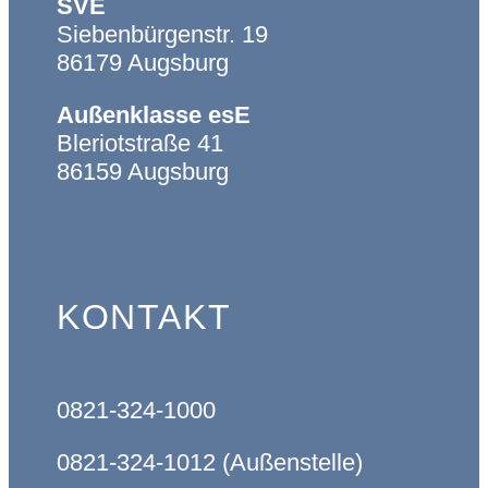
SVE
Siebenbürgenstr. 19
86179 Augsburg
Außenklasse esE
Bleriotstraße 41
86159 Augsburg
KONTAKT
0821-324-1000
0821-324-1012 (Außenstelle)