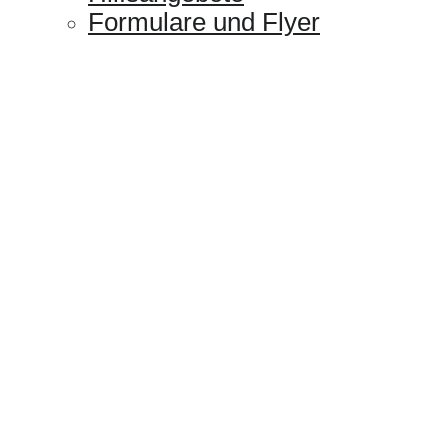
Formulare und Flyer