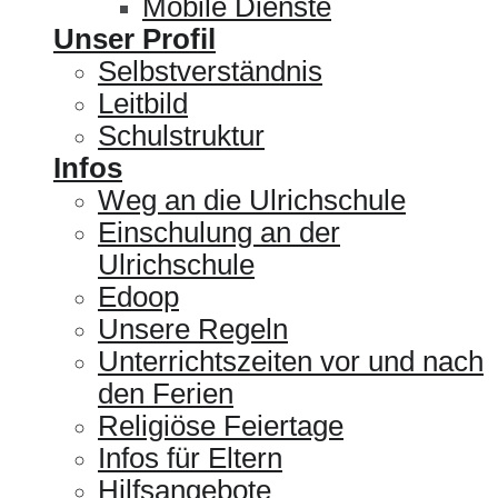
Mobile Dienste
Unser Profil
Selbstverständnis
Leitbild
Schulstruktur
Infos
Weg an die Ulrichschule
Einschulung an der
Ulrichschule
Edoop
Unsere Regeln
Unterrichtszeiten vor und nach
den Ferien
Religiöse Feiertage
Infos für Eltern
Hilfsangebote