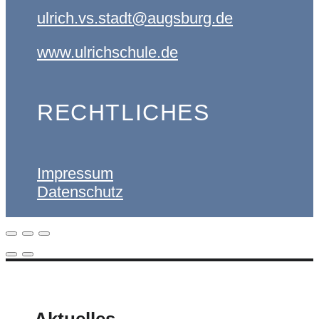
ulrich.vs.stadt@augsburg.de
www.ulrichschule.de
RECHTLICHES
Impressum
Datenschutz
ULRICHSCHULE
Aktuelles