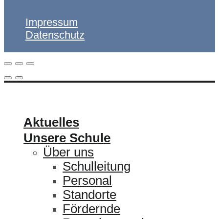
Impressum
Datenschutz
ULRICHSCHULE
Aktuelles
Unsere Schule
Über uns
Schulleitung
Personal
Standorte
Fördernde