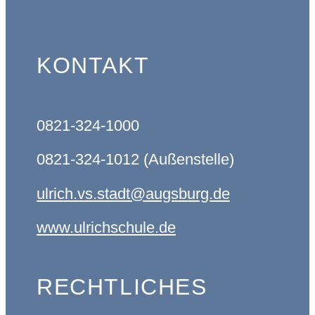
KONTAKT
0821-324-1000
0821-324-1012 (Außenstelle)
ulrich.vs.stadt@augsburg.de
www.ulrichschule.de
RECHTLICHES