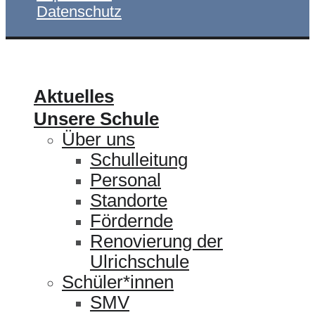
Datenschutz
ULRICHSCHULE
Aktuelles
Unsere Schule
Über uns
Schulleitung
Personal
Standorte
Fördernde
Renovierung der
Ulrichschule
Schüler*innen
SMV