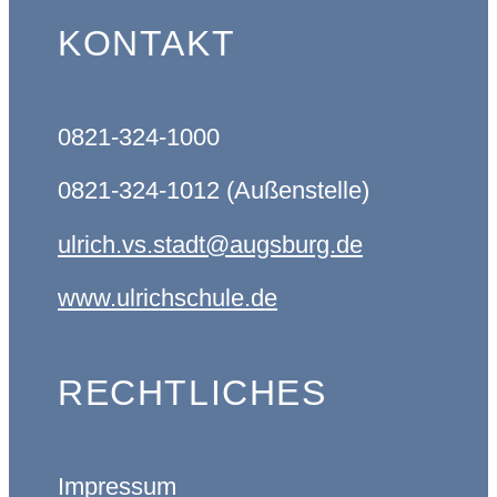
KONTAKT
0821-324-1000
0821-324-1012 (Außenstelle)
ulrich.vs.stadt@augsburg.de
www.ulrichschule.de
RECHTLICHES
Impressum