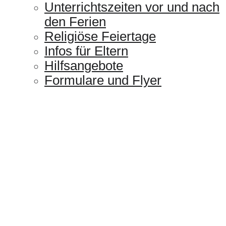
Unterrichtszeiten vor und nach
den Ferien
Religiöse Feiertage
Infos für Eltern
Hilfsangebote
Formulare und Flyer