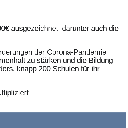
0€ ausgezeichnet, darunter auch die
sforderungen der Corona-Pandemie
enhalt zu stärken und die Bildung
ers, knapp 200 Schulen für ihr
ipliziert