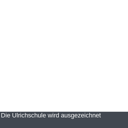
: Die Ulrichschule wird ausgezeichnet