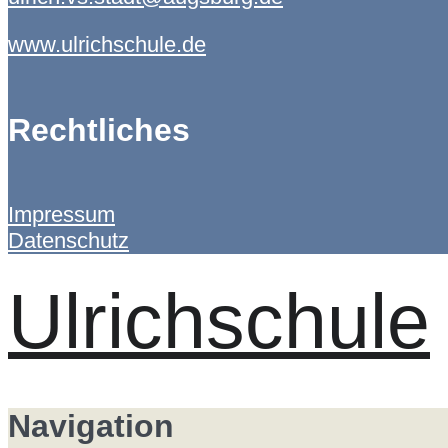
www.ulrichschule.de
Rechtliches
Impressum
Datenschutz
Ulrichschule
Navigation