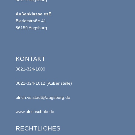
Außenklasse esE
Bleriotstraße 41
86159 Augsburg
KONTAKT
0821-324-1000
0821-324-1012 (Außenstelle)
ulrich.vs.stadt@augsburg.de
www.ulrichschule.de
RECHTLICHES