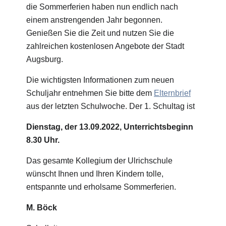
die Sommerferien haben nun endlich nach
einem anstrengenden Jahr begonnen.
Genießen Sie die Zeit und nutzen Sie die
zahlreichen kostenlosen Angebote der Stadt
Augsburg.
Die wichtigsten Informationen zum neuen
Schuljahr entnehmen Sie bitte dem
Elternbrief
aus der letzten Schulwoche. Der 1. Schultag ist
Dienstag, der 13.09.2022, Unterrichtsbeginn
8.30 Uhr.
Das gesamte Kollegium der Ulrichschule
wünscht Ihnen und Ihren Kindern tolle,
entspannte und erholsame Sommerferien.
M. Böck