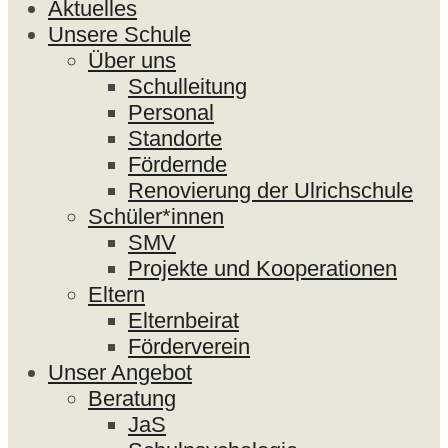
Aktuelles
Unsere Schule
Über uns
Schulleitung
Personal
Standorte
Fördernde
Renovierung der Ulrichschule
Schüler*innen
SMV
Projekte und Kooperationen
Eltern
Elternbeirat
Förderverein
Unser Angebot
Beratung
JaS