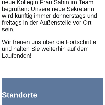
neue Kollegin Frau Sahin im Team
begrüßen: Unsere neue Sekretärin
wird künftig immer donnerstags und
freitags in der Außenstelle vor Ort
sein.
Wir freuen uns über die Fortschritte
und halten Sie weiterhin auf dem
Laufenden!
Standorte