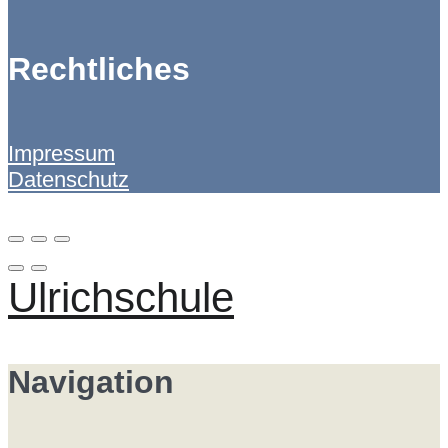
Rechtliches
Impressum
Datenschutz
Ulrichschule
Navigation