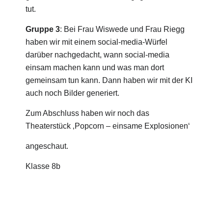
tut.
Gruppe 3
: Bei Frau Wiswede und Frau Riegg
haben wir mit einem social-media-Würfel
darüber nachgedacht, wann social-media
einsam machen kann und was man dort
gemeinsam tun kann. Dann haben wir mit der KI
auch noch Bilder generiert.
Zum Abschluss haben wir noch das
Theaterstück ‚Popcorn – einsame Explosionen‘
angeschaut.
Klasse 8b