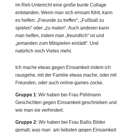
im Reli-Unterricht eine große bunte Collage
entstanden. Wenn man sich einsam fühlt, kann
es helfen: „Freunde zu treffen“, „Fußball zu
spielen“ oder „zu malen“. Auch anderen kann
man helfen, indem man „freundlich“ ist und
„jemanden zum Mitspielen einlädt“. Und
natürlich noch Vieles mehr.
Ich mache etwas gegen Einsamkeit indem ich
rausgehe, mit der Familie etwas mache, oder mit
Freunden, oder auch online-games zocke.
Gruppe 1
: Wir haben bei Frau Pöhlmann
Geschichten gegen Einsamkeit geschrieben und
wie man sie verhindert.
Gruppe 2:
Wir haben bei Frau Ballis Bilder
gemalt, was man am liebsten gegen Einsamkeit