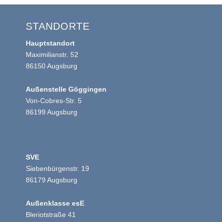
STANDORTE
Hauptstandort
Maximilianstr. 52
86150 Augsburg
Außenstelle Göggingen
Von-Cobres-Str. 5
86199 Augsburg
SVE
Siebenbürgenstr. 19
86179 Augsburg
Außenklasse esE
Bleriotstraße 41