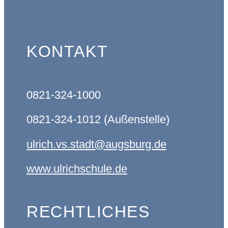
KONTAKT
0821-324-1000
0821-324-1012 (Außenstelle)
ulrich.vs.stadt@augsburg.de
www.ulrichschule.de
RECHTLICHES