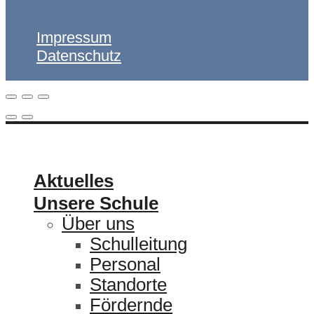
Impressum
Datenschutz
ULRICHSCHULE
Aktuelles
Unsere Schule
Über uns
Schulleitung
Personal
Standorte
Fördernde