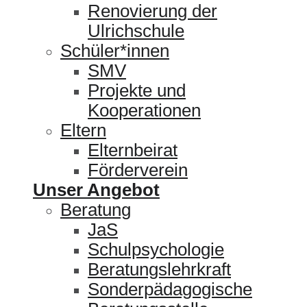
Renovierung der
Ulrichschule
Schüler*innen
SMV
Projekte und
Kooperationen
Eltern
Elternbeirat
Förderverein
Unser Angebot
Beratung
JaS
Schulpsychologie
Beratungslehrkraft
Sonderpädagogische