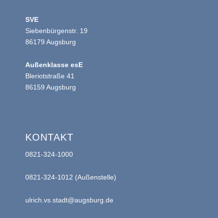
SVE
Siebenbürgenstr. 19
86179 Augsburg
Außenklasse esE
Bleriotstraße 41
86159 Augsburg
KONTAKT
0821-324-1000
0821-324-1012 (Außenstelle)
ulrich.vs.stadt@augsburg.de