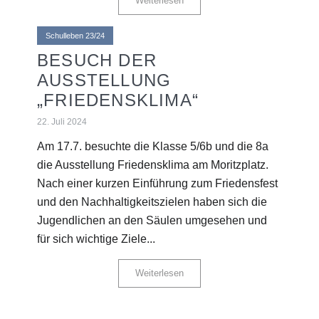
Weiterlesen
Schulleben 23/24
BESUCH DER
AUSSTELLUNG
„FRIEDENSKLIMA“
22. Juli 2024
Am 17.7. besuchte die Klasse 5/6b und die 8a
die Ausstellung Friedensklima am Moritzplatz.
Nach einer kurzen Einführung zum Friedensfest
und den Nachhaltigkeitszielen haben sich die
Jugendlichen an den Säulen umgesehen und
für sich wichtige Ziele...
Weiterlesen