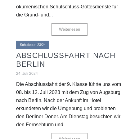
ökumenischen Schulschluss-Gottesdienste für
die Grund- und...
Weiterlesen
Schulleben 23/24
ABSCHLUSSFAHRT NACH
BERLIN
24. Juli 2024
Die Abschlussfahrt der 9. Klasse führte uns vom
08. bis 12. Juli 2023 mit dem Zug von Augsburg
nach Berlin. Nach der Ankunft im Hotel
erkundeten wir die Umgebung und probierten
den Berliner Döner. Am Dienstag besuchten wir
den Fernsehturm und...